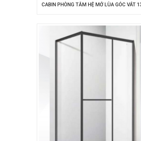
CABIN PHÒNG TẮM HỆ MỞ LÙA GÓC VÁT 1