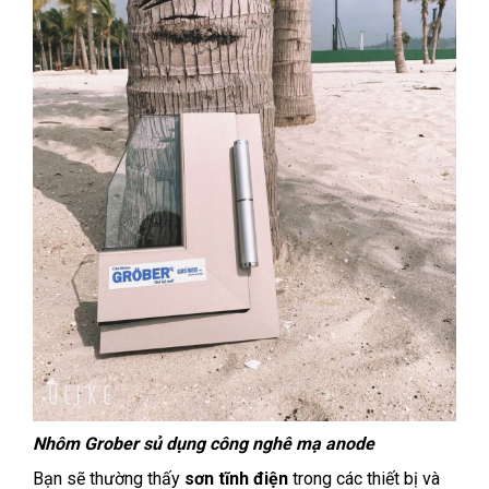
Nhôm Grober sủ dụng công nghê mạ anode
Bạn sẽ thường thấy
sơn tĩnh điện
trong các thiết bị và