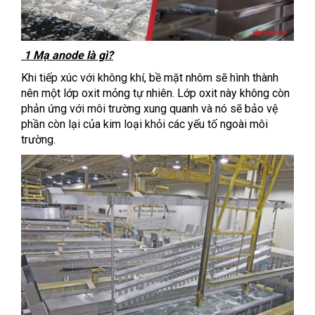
1 Mạ anode là gì?
Khi tiếp xúc với không khí, bề mặt nhôm sẽ hình thành
nên một lớp oxit mỏng tự nhiên. Lớp oxit này không còn
phản ứng với môi trường xung quanh và nó sẽ bảo vệ
phần còn lại của kim loại khỏi các yếu tố ngoài môi
trường.