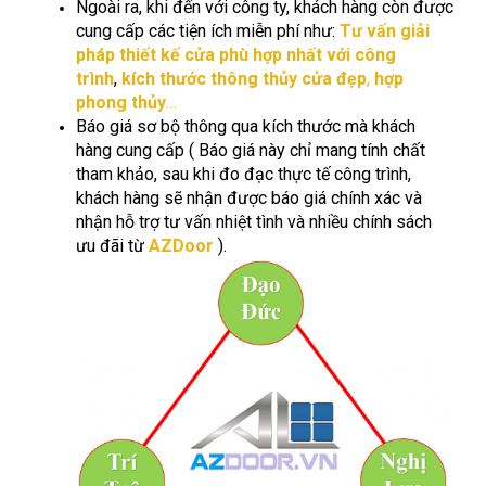
Ngoài ra, khi đến với công ty, khách hàng còn được
cung cấp các tiện ích miễn phí như:
Tư vấn giải
pháp
thiết kế cửa phù hợp nhất với công
trình
,
kích thước thông thủy cửa đẹp
,
hợp
phong thủy
…
Báo giá sơ bộ thông qua kích thước mà khách
hàng cung cấp ( Báo giá này chỉ mang tính chất
tham khảo, sau khi đo đạc thực tế công trình,
khách hàng sẽ nhận được báo giá chính xác và
nhận hỗ trợ tư vấn nhiệt tình và nhiều chính sách
ưu đãi từ
AZDoor
).