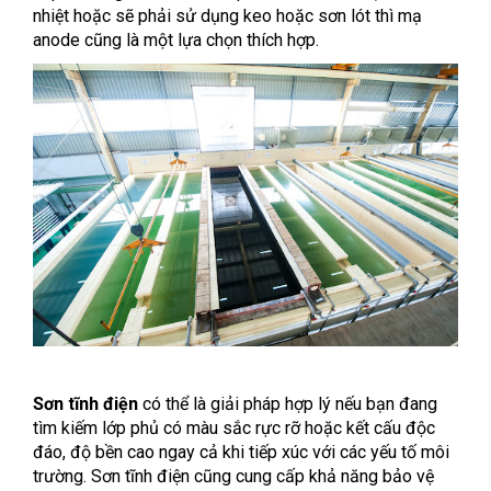
nhiệt hoặc sẽ phải sử dụng keo hoặc sơn lót thì mạ
anode cũng là một lựa chọn thích hợp.
Sơn tĩnh điện
có thể là giải pháp hợp lý nếu bạn đang
tìm kiếm lớp phủ có màu sắc rực rỡ hoặc kết cấu độc
đáo, độ bền cao ngay cả khi tiếp xúc với các yếu tố môi
trường. Sơn tĩnh điện cũng cung cấp khả năng bảo vệ