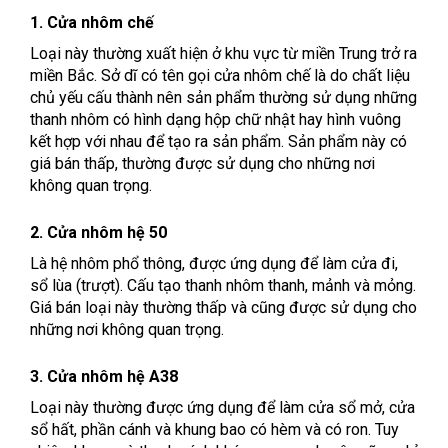
1. Cửa nhôm chế
Loại này thường xuất hiện ở khu vực từ miền Trung trở ra
miền Bắc. Sở dĩ có tên gọi cửa nhôm chế là do chất liệu
chủ yếu cấu thành nên sản phẩm thường sử dụng những
thanh nhôm có hình dạng hộp chữ nhật hay hình vuông
kết hợp với nhau để tạo ra sản phẩm. Sản phẩm này có
giá bán thấp, thường được sử dụng cho những nơi
không quan trọng.
2. Cửa nhôm hệ 50
Là hệ nhôm phổ thông, được ứng dụng để làm cửa đi,
sổ lùa (trượt). Cấu tạo thanh nhôm thanh, mảnh và mỏng.
Giá bán loại này thường thấp và cũng được sử dụng cho
những nơi không quan trọng.
3. Cửa nhôm hệ A38
Loại này thường được ứng dụng để làm cửa sổ mở, cửa
sổ hất, phần cánh và khung bao có hèm và có ron. Tuy