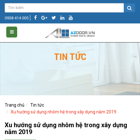
0938 414 005
TIN TỨC
Trang chủ
Tin tức
Xu hướng sử dụng nhôm hệ trong xây dựng năm 2019
Xu hướng sử dụng nhôm hệ trong xây dựng
năm 2019