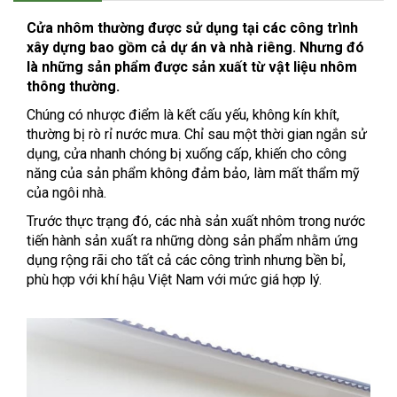
Cửa nhôm thường được sử dụng tại các công trình
xây dựng bao gồm cả dự án và nhà riêng. Nhưng đó
là những sản phẩm được sản xuất từ vật liệu nhôm
thông thường.
Chúng có nhược điểm là kết cấu yếu, không kín khít,
thường bị rò rỉ nước mưa. Chỉ sau một thời gian ngắn sử
dụng, cửa nhanh chóng bị xuống cấp, khiến cho công
năng của sản phẩm không đảm bảo, làm mất thẩm mỹ
của ngôi nhà.
Trước thực trạng đó, các nhà sản xuất nhôm trong nước
tiến hành sản xuất ra những dòng sản phẩm nhằm ứng
dụng rộng rãi cho tất cả các công trình nhưng bền bỉ,
phù hợp với khí hậu Việt Nam với mức giá hợp lý.