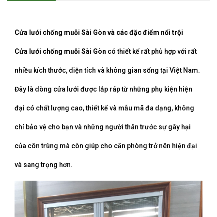
Cửa lưới chống muỗi Sài Gòn và các
đặc điểm nổi trội
Cửa lưới chống muỗi Sài Gòn
có thiết kế rất phù hợp với rất
nhiều kích thước, diện tích và không gian sống tại Việt Nam.
Đây là dòng cửa lưới được lắp ráp từ những phụ kiện hiện
đại có chất lượng cao, thiết kế và mẫu mã đa dạng, không
chỉ bảo vệ cho bạn và những người thân trước sự gây hại
của côn trùng mà còn giúp cho căn phòng trở nên hiện đại
và sang trọng hơn.