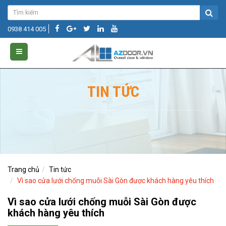
0938 414 005
TIN TỨC
Trang chủ
Tin tức
Vì sao cửa lưới chống muỗi Sài Gòn được khách hàng yêu thích
Vì sao cửa lưới chống muỗi Sài Gòn được
khách hàng yêu thích