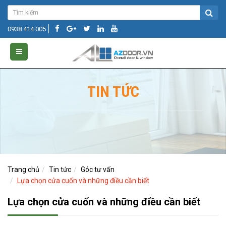
0938 414 005
TIN TỨC
Trang chủ
Tin tức
Góc tư vấn
Lựa chọn cửa cuốn và những điều cần biết
Lựa chọn cửa cuốn và những điều cần biết