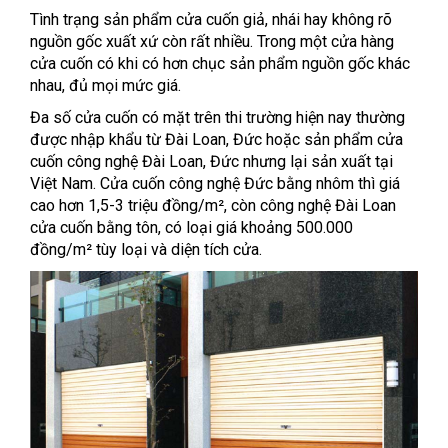
Tình trạng sản phẩm cửa cuốn giả, nhái hay không rõ
nguồn gốc xuất xứ còn rất nhiều. Trong một cửa hàng
cửa cuốn có khi có hơn chục sản phẩm nguồn gốc khác
nhau, đủ mọi mức giá.
Đa số cửa cuốn có mặt trên thi trường hiện nay thường
được nhập khẩu từ Đài Loan, Đức hoặc sản phẩm cửa
cuốn công nghệ Đài Loan, Đức nhưng lại sản xuất tại
Việt Nam. Cửa cuốn công nghệ Đức bằng nhôm thì giá
cao hơn 1,5-3 triệu đồng/m², còn công nghệ Đài Loan
cửa cuốn bằng tôn, có loại giá khoảng 500.000
đồng/m² tùy loại và diện tích cửa.