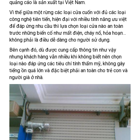
quảng cáo là sản xuất tại Việt Nam.
Vì thế giữa một rừng các loại cửa cuốn với đủ các loại
công nghệ tiên tiến, hiện đại với nhiều tính năng ưu việt
để đáp ứng nhu cầu thì lựa chọn loại cửa nào an toàn
trước những biến cố như mất điện, cháy nổ, hỏa hoạn…
không phải là điều dễ dàng cho người sử dụng.
Bên cạnh đó, dù được cung cấp thông tin như vậy
nhưng khách hàng vẫn nhiều khi không biết nên chọn
loại nào đáp ứng các tiêu chí tính thẩm mỹ, không gây
tiếng ồn quá lớn và đặc biệt phải an toàn cho trẻ con và
người già ở nhà.