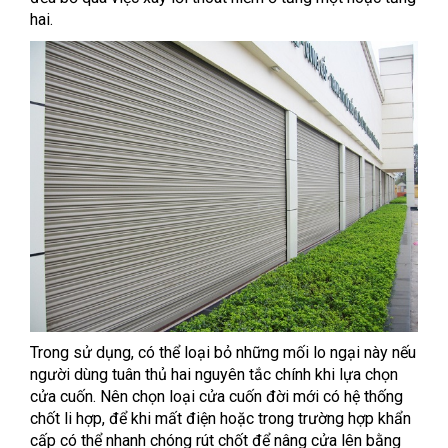
hai.
Trong sử dụng, có thể loại bỏ những mối lo ngại này nếu
người dùng tuân thủ hai nguyên tắc chính khi lựa chọn
cửa cuốn. Nên chọn loại cửa cuốn đời mới có hệ thống
chốt li hợp, để khi mất điện hoặc trong trường hợp khẩn
cấp có thể nhanh chóng rút chốt để nâng cửa lên bằng