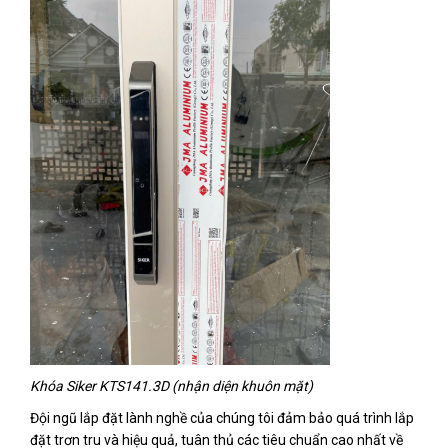
Khóa Siker KTS141.3D (nhận diện khuôn mặt)
Đội ngũ lắp đặt lành nghề của chúng tôi đảm bảo quá trình lắp
đặt trơn tru và hiệu quả, tuân thủ các tiêu chuẩn cao nhất về