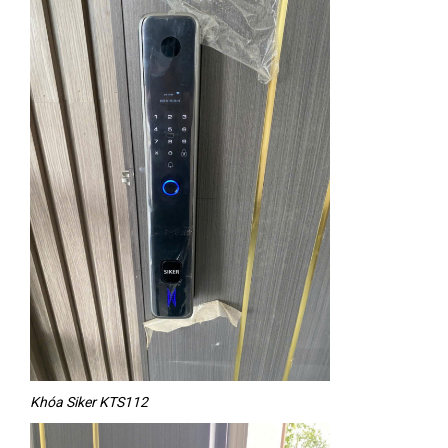
Khóa Siker KTS112