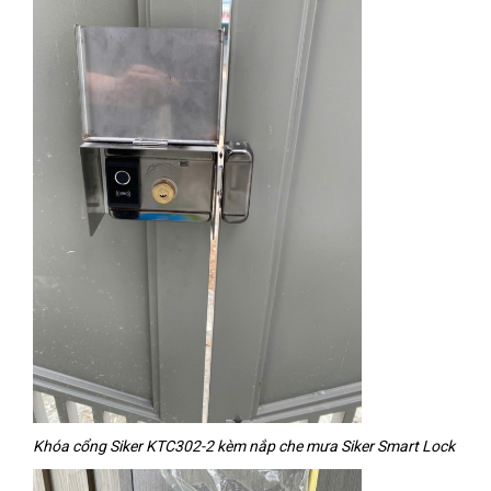
Khóa cổng Siker KTC302-2 kèm nắp che mưa Siker Smart Lock