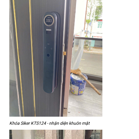
Khóa Siker KTS124 - nhận diện khuôn mặt