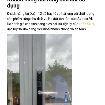
dụng
Khách hàng tại Quận 12 đã bày tỏ sự hài lòng với chất lượng
sản phẩm cũng như dịch vụ lắp đặt tận tâm của Azdoor VN.
Họ đánh giá cao tính năng hiện đại, sự tiện lợi của
khóa Siker
,
đặc biệt là khả năng mở khóa nhanh chóng và an toàn.