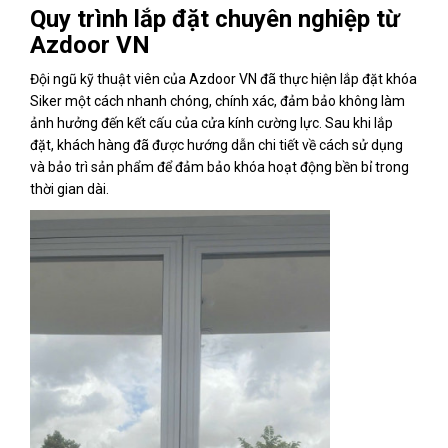
Quy trình lắp đặt chuyên nghiệp từ
Azdoor VN
Đội ngũ kỹ thuật viên của Azdoor VN đã thực hiện lắp đặt khóa
Siker một cách nhanh chóng, chính xác, đảm bảo không làm
ảnh hưởng đến kết cấu của cửa kính cường lực. Sau khi lắp
đặt, khách hàng đã được hướng dẫn chi tiết về cách sử dụng
và bảo trì sản phẩm để đảm bảo khóa hoạt động bền bỉ trong
thời gian dài.