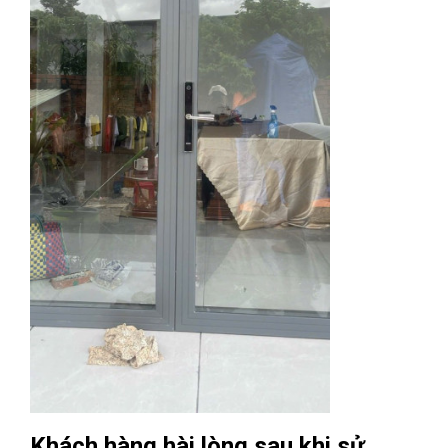
Khách hàng hài lòng sau khi sử