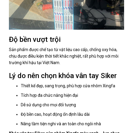
Độ bền vượt trội
Sản phẩm được chế tạo từ vật liệu cao cấp, chống oxy hóa,
chịu được điều kiện thời tiết khắc nghiệt, rất phù hợp với môi
trường khí hậu tại Việt Nam.
Lý do nên chọn khóa vân tay Siker
Thiết kế đẹp, sang trọng, phù hợp cửa nhôm Xingfa
Tích hợp đa chức năng hiện đại
Dễ sử dụng cho mọi đối tượng
Độ bền cao, hoạt động ổn định lâu dài
Nâng tầm tiện nghi và an toàn cho ngôi nhà