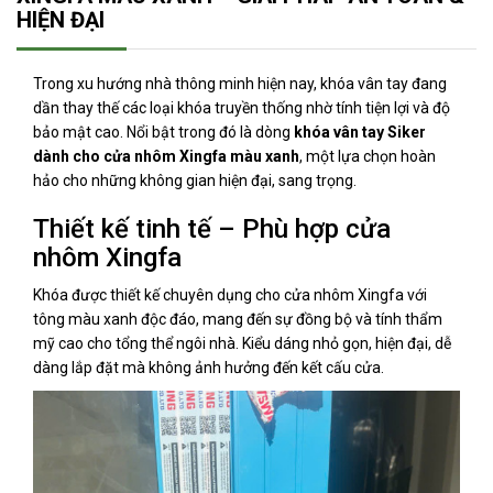
HIỆN ĐẠI
Trong xu hướng nhà thông minh hiện nay, khóa vân tay đang
dần thay thế các loại khóa truyền thống nhờ tính tiện lợi và độ
bảo mật cao. Nổi bật trong đó là dòng
khóa vân tay Siker
dành cho cửa nhôm Xingfa màu xanh
, một lựa chọn hoàn
hảo cho những không gian hiện đại, sang trọng.
Thiết kế tinh tế – Phù hợp cửa
nhôm Xingfa
Khóa được thiết kế chuyên dụng cho cửa nhôm Xingfa với
tông màu xanh độc đáo, mang đến sự đồng bộ và tính thẩm
mỹ cao cho tổng thể ngôi nhà. Kiểu dáng nhỏ gọn, hiện đại, dễ
dàng lắp đặt mà không ảnh hưởng đến kết cấu cửa.