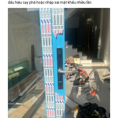
dấu hiệu cạy phá hoặc nhập sai mật khẩu nhiều lần.