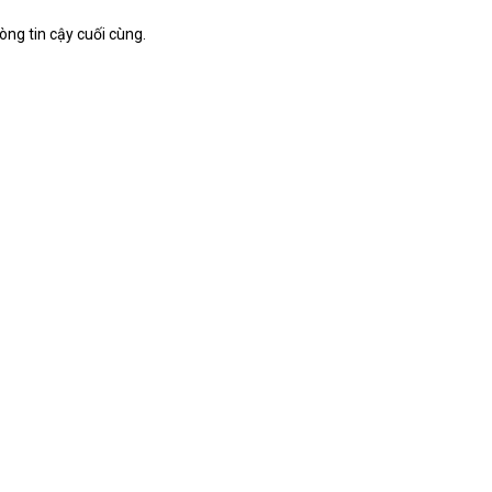
òng tin cậy cuối cùng.