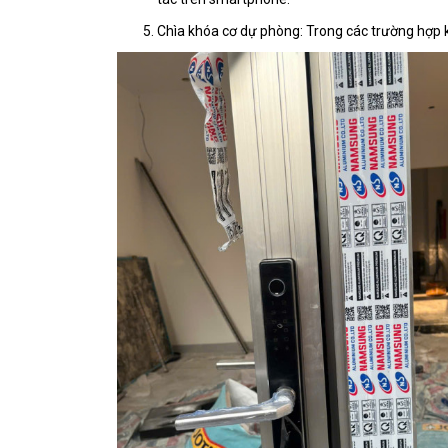
Chìa khóa cơ dự phòng: Trong các trường hợp kh