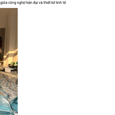
ữa công nghệ hiện đại và thiết kế tinh tế.