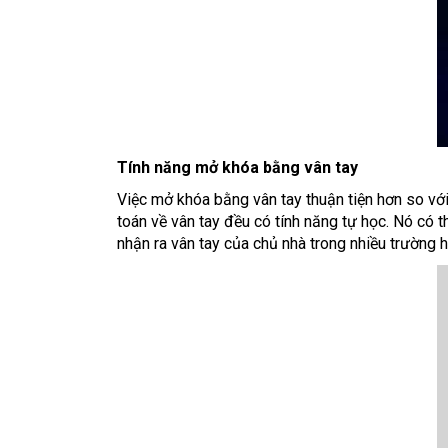
Tính năng mở khóa bằng vân tay
Việc mở khóa bằng vân tay thuận tiện hơn so với
toán về vân tay đều có tính năng tự học. Nó có 
nhận ra vân tay của chủ nhà trong nhiều trường 