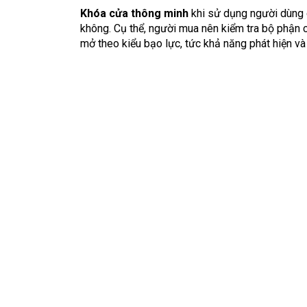
Khóa cửa thông minh
khi sử dụng người dùng 
không. Cụ thể, người mua nên kiểm tra bộ phận 
mở theo kiểu bạo lực, tức khả năng phát hiện và