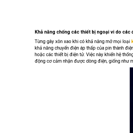
Khả năng chống các thiết bị ngoại vi do các 
Từng gây xôn xao khi có khả năng mở mọi loại
khả năng chuyển điện áp thấp của pin thành điện
hoặc các thiết bị điện tử. Việc này khiến hệ th
động cơ cảm nhận được dòng điện, giống như m