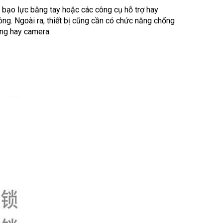
 bạo lực bằng tay hoặc các công cụ hỗ trợ hay
ng. Ngoài ra, thiết bị cũng cần có chức năng chống
ông hay camera.