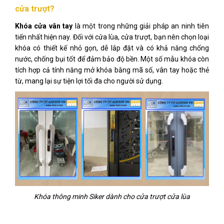
cửa trượt?
Khóa cửa vân tay
là một trong những giải pháp an ninh tiên
tiến nhất hiện nay. Đối với cửa lùa, cửa trượt, bạn nên chọn loại
khóa có thiết kế nhỏ gọn, dễ lắp đặt và có khả năng chống
nước, chống bụi tốt để đảm bảo độ bền. Một số mẫu khóa còn
tích hợp cả tính năng mở khóa bằng mã số, vân tay hoặc thẻ
từ, mang lại sự tiện lợi tối đa cho người sử dụng.
Khóa thông minh Siker dành cho cửa trượt cửa lùa