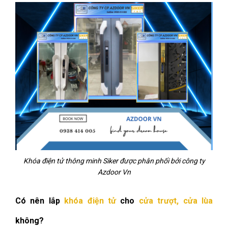
Khóa điện tử thông minh Siker được phân phối bởi công ty
Azdoor Vn
Có nên lắp
khóa điện tử
cho
cửa trượt, cửa lùa
không?