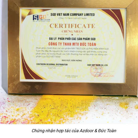
Chứng nhận hợp tác của Azdoor & Đức Toàn