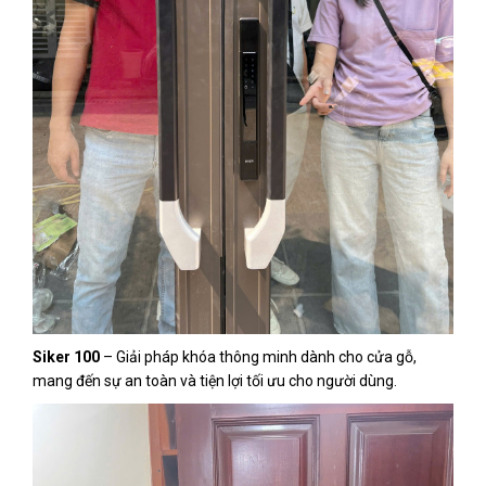
Siker 100
– Giải pháp khóa thông minh dành cho cửa gỗ,
mang đến sự an toàn và tiện lợi tối ưu cho người dùng.