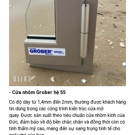
- Cửa nhôm Grober hệ 55
Có độ dày từ 1,4mm đến 2mm, thường được khách hàng
tin dùng trong các công trình kiến trúc cửa mở
quay. Được sản xuất theo tiêu chuẩn cửa nhôm kính của
Đức, đảm bảo về độ bền chắc chắn và đồng thời còn có
tính thẩm mỹ cao, mang đến sự sang trọng tinh tế cho