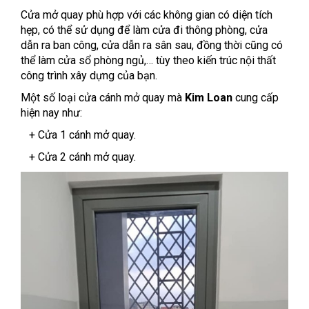
Cửa mở quay phù hợp với các không gian có diện tích
hẹp, có thể sử dụng để làm cửa đi thông phòng, cửa
dẫn ra ban công, cửa dẫn ra sân sau, đồng thời cũng có
thể làm cửa sổ phòng ngủ,… tùy theo kiến trúc nội thất
công trình xây dựng của bạn.
Một số loại cửa cánh mở quay mà
Kim Loan
cung cấp
hiện nay như:
+ Cửa 1 cánh mở quay.
+ Cửa 2 cánh mở quay.