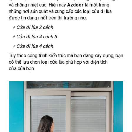
và chống nhiệt cao. Hiện nay
Azdoor
là một trong
những nơi sản xuất và cung cấp các loại cửa đi lùa
được tin dùng nhất trên thị trường như:
+ Cửa đi lùa 2 cánh
+ Cửa đi lùa 4 cánh 3
+ Cửa đi lùa 4 cánh
Tùy theo công trình kiến trúc mà bạn đang xây dựng, bạn
có thể lựa chọn loại cửa lùa phù hợp với diện tích
cửa của bạn.