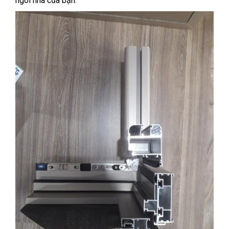
ngôi nhà của bạn.