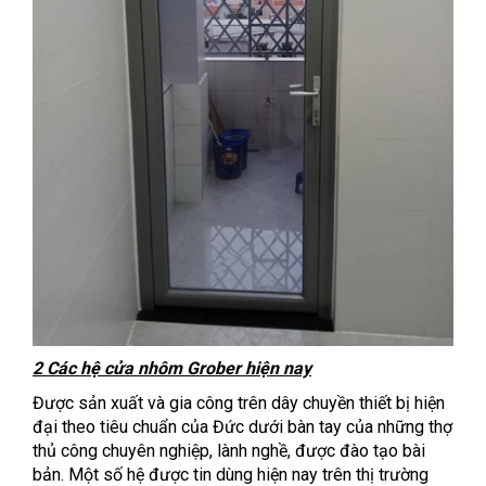
2 Các hệ cửa nhôm Grober hiện nay
Được sản xuất và gia công trên dây chuyền thiết bị hiện
đại theo tiêu chuẩn của Đức dưới bàn tay của những thợ
thủ công chuyên nghiệp, lành nghề, được đào tạo bài
bản. Một số hệ được tin dùng hiện nay trên thị trường