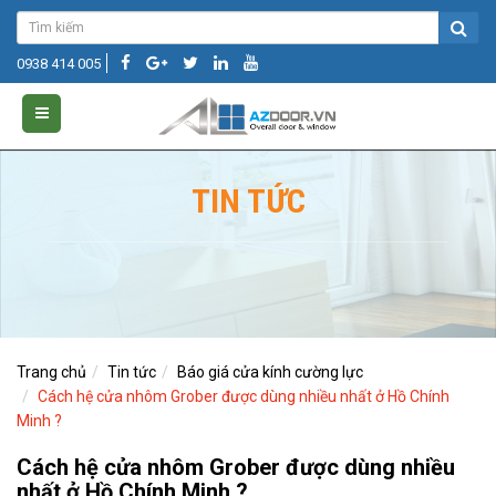
0938 414 005
TIN TỨC
Trang chủ
Tin tức
Báo giá cửa kính cường lực
Cách hệ cửa nhôm Grober được dùng nhiều nhất ở Hồ Chính
Minh ?
Cách hệ cửa nhôm Grober được dùng nhiều
nhất ở Hồ Chính Minh ?