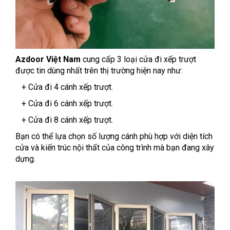
Azdoor Việt Nam
cung cấp 3 loại cửa đi xếp trượt
được tin dùng nhất trên thị trường hiện nay như:
+ Cửa đi 4 cánh xếp trượt.
+ Cửa đi 6 cánh xếp trượt.
+ Cửa đi 8 cánh xếp trượt.
Bạn có thể lựa chọn số lượng cánh phù hợp với diện tích
cửa và kiến trúc nội thất của công trình mà bạn đang xây
dựng.