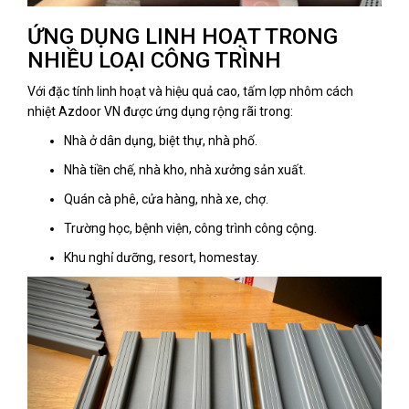
ỨNG DỤNG LINH HOẠT TRONG
NHIỀU LOẠI CÔNG TRÌNH
Với đặc tính linh hoạt và hiệu quả cao, tấm lợp nhôm cách
nhiệt Azdoor VN được ứng dụng rộng rãi trong:
Nhà ở dân dụng, biệt thự, nhà phố.
Nhà tiền chế, nhà kho, nhà xưởng sản xuất.
Quán cà phê, cửa hàng, nhà xe, chợ.
Trường học, bệnh viện, công trình công cộng.
Khu nghỉ dưỡng, resort, homestay.