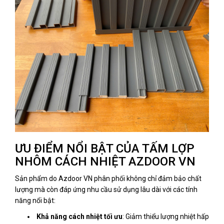
ƯU ĐIỂM NỔI BẬT CỦA TẤM LỢP
NHÔM CÁCH NHIỆT AZDOOR VN
Sản phẩm do Azdoor VN phân phối không chỉ đảm bảo chất
lượng mà còn đáp ứng nhu cầu sử dụng lâu dài với các tính
năng nổi bật:
Khả năng cách nhiệt tối ưu
: Giảm thiểu lượng nhiệt hấp