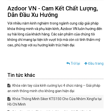
Azdoor VN - Cam Kết Chất Lượng,
Dẫn Đầu Xu Hướng
Với nhiều năm kinh nghiệm trong ngành cung cấp giải pháp
khóa thông minh và phụ kiện kính, Azdoor VN luôn hướng đến
sự hài lòng của khách hàng. Các sản phẩm của chúng tôi
không chỉ mang lại tiện ích vượt trội mà còn có tính thẩm mỹ
cao, phù hợp với xu hướng kiến trúc hiện đại.
Trở lại
Đầu trang
Tin tức khác
Khóa vân tay cửa kính cường lực 4 chức năng – Giải pháp
an ninh thông minh cho không gian hiện đại
Khóa Thông Minh Siker KTS150 Cho Cửa Nhôm Xingfa tại
Hồ Chí Minh