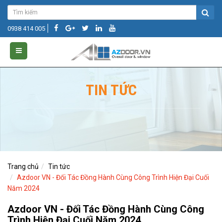
0938 414 005
TIN TỨC
Trang chủ
Tin tức
Azdoor VN - Đối Tác Đồng Hành Cùng Công Trình Hiện Đại Cuối
Năm 2024
Azdoor VN - Đối Tác Đồng Hành Cùng Công
Trình Hiện Đại Cuối Năm 2024