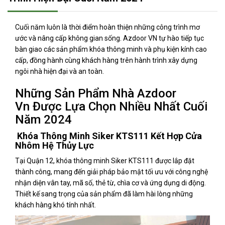
Cuối năm luôn là thời điểm hoàn thiện những công trình mơ
ước và nâng cấp không gian sống. Azdoor VN tự hào tiếp tục
bàn giao các sản phẩm khóa thông minh và phụ kiện kính cao
cấp, đồng hành cùng khách hàng trên hành trình xây dựng
ngôi nhà hiện đại và an toàn.
Những Sản Phẩm Nhà Azdoor
Vn Được Lựa Chọn Nhiều Nhất Cuối
Năm 2024
Khóa Thông Minh Siker KTS111 Kết Hợp Cửa
Nhôm Hệ Thủy Lực
Tại Quận 12, khóa thông minh Siker KTS111 được lắp đặt
thành công, mang đến giải pháp bảo mật tối ưu với công nghệ
nhận diện vân tay, mã số, thẻ từ, chìa cơ và ứng dụng di động.
Thiết kế sang trọng của sản phẩm đã làm hài lòng những
khách hàng khó tính nhất.