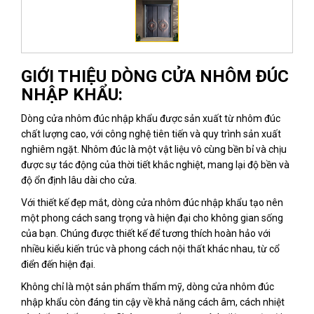
GIỚI THIỆU DÒNG CỬA NHÔM ĐÚC
NHẬP KHẨU:
Dòng cửa nhôm đúc nhập khẩu được sản xuất từ nhôm đúc
chất lượng cao, với công nghệ tiên tiến và quy trình sản xuất
nghiêm ngặt. Nhôm đúc là một vật liệu vô cùng bền bỉ và chịu
được sự tác động của thời tiết khắc nghiệt, mang lại độ bền và
độ ổn định lâu dài cho cửa.
Với thiết kế đẹp mắt, dòng cửa nhôm đúc nhập khẩu tạo nên
một phong cách sang trọng và hiện đại cho không gian sống
của bạn. Chúng được thiết kế để tương thích hoàn hảo với
nhiều kiểu kiến trúc và phong cách nội thất khác nhau, từ cổ
điển đến hiện đại.
Không chỉ là một sản phẩm thẩm mỹ, dòng cửa nhôm đúc
nhập khẩu còn đáng tin cậy về khả năng cách âm, cách nhiệt