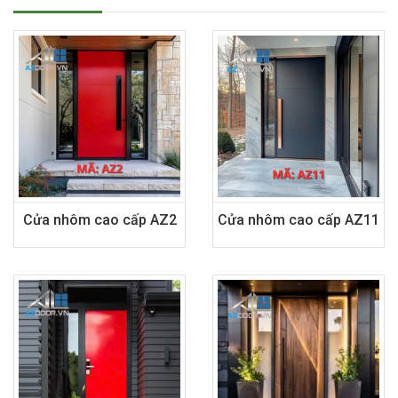
Cửa nhôm cao cấp AZ2
Cửa nhôm cao cấp AZ11