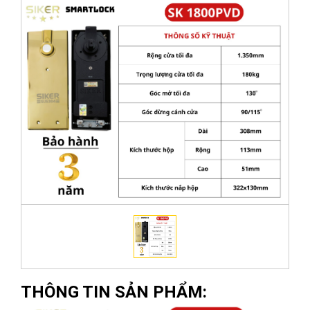
THÔNG TIN SẢN PHẨM: