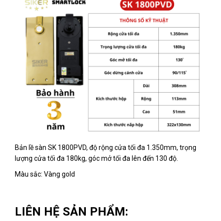
Bản lề sàn SK 1800PVD, độ rộng cửa tối đa 1.350mm, trọng
lượng cửa tối đa 180kg, góc mở tối đa lên đến 130 độ.
Màu sắc: Vàng gold
LIÊN HỆ SẢN PHẨM: