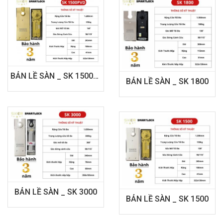
BẢN LỀ SÀN _ SK 1500PVD
BẢN LỀ SÀN _ SK 1800
BẢN LỀ SÀN _ SK 3000
BẢN LỀ SÀN _ SK 1500